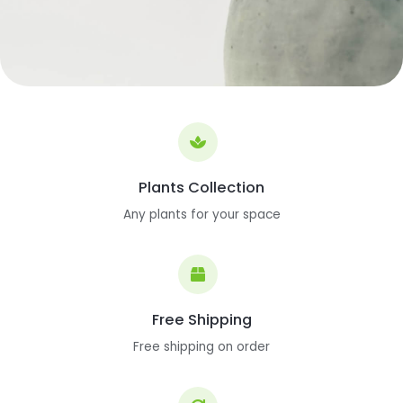
Plants Collection
Any plants for your space
Free Shipping
Free shipping on order