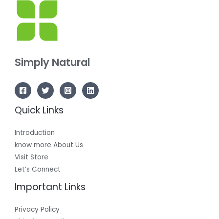
Simply Natural
Quick Links
Introduction
know more About Us
Visit Store
Let’s Connect
Important Links
Privacy Policy