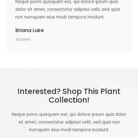
Neque porro quisquam est, qui dolore ipsum quia
dolor sit amet, consectetur adipisci velit, sed quia
non numquam eius modi tempora incidunt.
Briana Luke
Student
Interested? Shop This Plant
Collection!
Neque porro quisquam est, qui dolore ipsum quia dolor
sit amet, consectetur adipisci velit, sed quia non
numquam eius modi tempora incidunt.