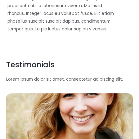
praesent cubilia laboriosam viverra. Mattis id
rhoncus. Integer lacus eu volutpat fusce. Elit etiam
phasellus suscipit suscipit dapibus, condimentum
tempor quis, turpis luctus dolor sapien vivamus.
Testimonials
Lorem ipsum dolor sit amet, consectetur adipiscing elit.