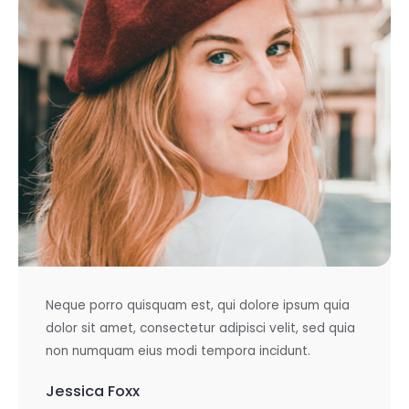
Neque porro quisquam est, qui dolore ipsum quia
dolor sit amet, consectetur adipisci velit, sed quia
non numquam eius modi tempora incidunt.
Jessica Foxx