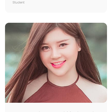
Student