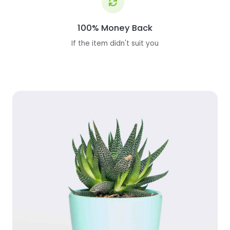
100% Money Back
If the item didn't suit you