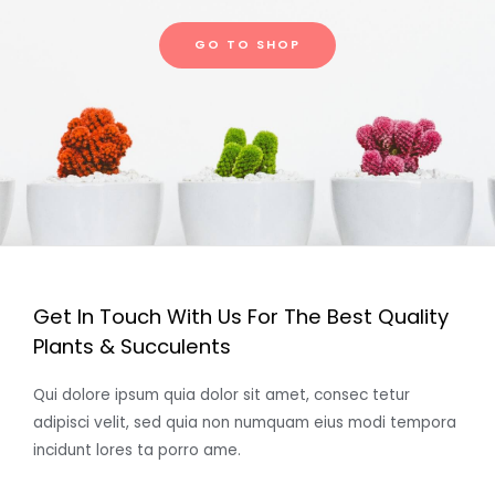
GO TO SHOP
Get In Touch With Us For The Best Quality
Plants & Succulents
Qui dolore ipsum quia dolor sit amet, consec tetur
adipisci velit, sed quia non numquam eius modi tempora
incidunt lores ta porro ame.