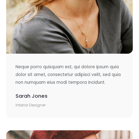
Neque porro quisquam est, qui dolore ipsum quia
dolor sit amet, consectetur adipisci velit, sed quia
non numquam eius modi tempora incidunt.
Sarah Jones
Interior Designer